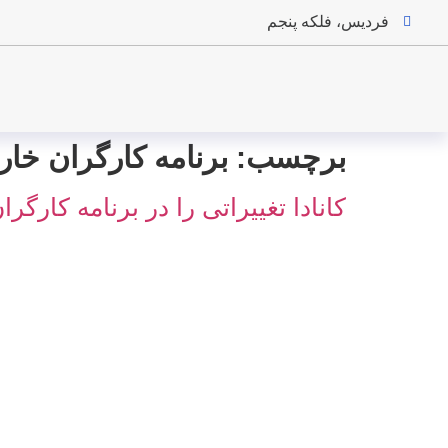
فردیس، فلکه پنجم
برچسب:
برنامه کارگران خارجی 
کانادا تغییراتی را در برنامه کارگ