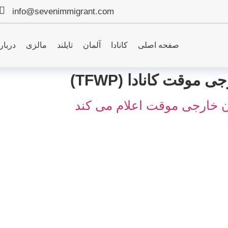
info@sevenimmigrant.com
صفحه اصلی
کانادا
آلمان
تایلند
مالزی
دربار
موقت کانادا (TFWP)
ران خارجی موقت اعلام می کند