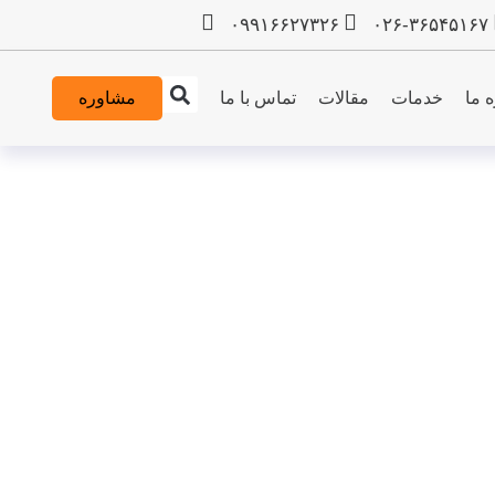
۰۹۹۱۶۶۲۷۳۲۶
۰۲۶-۳۶۵۴۵۱۶۷
ه ما
خدمات
مقالات
تماس با ما
مشاوره