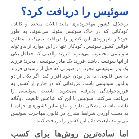
سوئیس را دریافت کرد؟
برخلاف کشور مهاجرپذیری مانند ایالات متحده و کانادا،
کودکانی که در خاک سوئیس متولد می‌شوند، به طور
خودکار شهروندی این کشور را دریافت نمی‌کنند. مطابق
قوانین کشور سوئیس، کودکان تنها در این موارد از بدو تولد
سوئیسی محسوب می‌شوند: فرزند والدینی که حداقل یکی
از آنها سوئیسی باشد. فرزند یک مادر سوئیسی مجرد؛ فرزند
یک پدر سوئیسی مجرد، در صورتی که قبل از رسیدن فرزند
به سن قانونی، به پدر بودن خود اقرار کند. اگر یکی از دو
والدین سوئیسی باشد، فرزندانی که در خارج از کشور به
فرزندخواندگی پذیرفته می‌شوند، تابعیت سوئیسی را
دریافت می‌کنند. سوئیس با این که اتباعش تابعیت دوگانه
داشته باشند، مشکلی ندارد و اتباع سایر کشورهای جهان با
به دست آوردن شرایط مندرج در قانون مهاجرت سوئیس
می‌توانند تابعیت دائم این کشور را دریافت کنند.
اما ساده‌ترین روش‌ها برای کسب