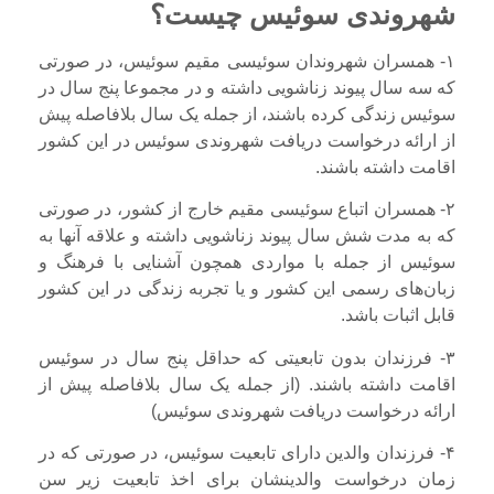
شهروندی سوئیس چیست؟
۱- همسران شهروندان سوئیسی مقیم سوئیس، در صورتی
که سه سال پیوند زناشویی داشته و در مجموعا پنج سال در
سوئیس زندگی کرده باشند، از جمله یک سال بلافاصله پیش
از ارائه درخواست دریافت شهروندی سوئیس در این کشور
اقامت داشته باشند.
۲- همسران اتباع سوئیسی مقیم خارج از کشور، در صورتی
که به مدت شش سال پیوند زناشویی داشته و علاقه آنها به
سوئیس از جمله با مواردی همچون آشنایی با فرهنگ و
زبان‌های رسمی این کشور و یا تجربه زندگی در این کشور
قابل اثبات باشد.
۳- فرزندان بدون تابعیتی که حداقل پنج سال در سوئیس
اقامت داشته‌ باشند. (از جمله یک سال بلافاصله پیش از
ارائه درخواست دریافت شهروندی سوئیس)
۴- فرزندان والدین دارای تابعیت سوئیس، در صورتی که در
زمان درخواست والدینشان برای اخذ تابعیت زیر سن