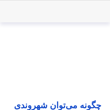
چگونه می‌توان شهروندی