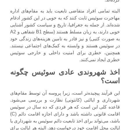
البته تمامی افراد متقاضی تابعیت باید به مقام‌های اداره
مهاجرت سوئیس ثابت کنند که به خوبی در این کشور ادغام
شده‌اند. از جمله به جغرافیا، تاریخ و سیاست کشور آشنایی
خوبی دارند، به زبان مسلط هستند (سطح B1 شفاهی و A2
به صورت کتبی) و نیز قادر به تامین هزینه‌های زندگی خود
در سوئیس هستند و وابسته به کمک‌های اجتماعی نیستند.
همچنین، خطری برای امنیت داخلی و خارجی سوئیس
خطری ایجاد نمی‌کنند.
اخذ شهروندی عادی سوئیس چگونه
است؟
این فرآیند پیچیده‌تر است، زیرا پروسه آن توسط مقام‌های
شهرداری و ایالتی (کانتونی) نظارت و بررسی می‌شود.
قاعده کلی این است که هر فردی که ده سال در سوئیس
اقامت قانونی داشته باشد و دارای اجازه اقامت دائم (C)
باشد، می‌تواند برای اخذ تابعیت دائم سوئیس به شهرداری یا
ایالت محل اقامت خود درخواست دهد. البته هر ایالت برای