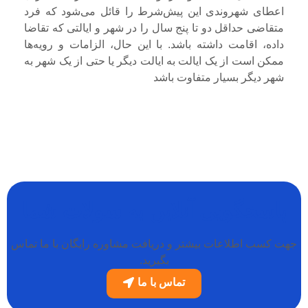
اعطای شهروندی این پیش‌شرط را قائل می‌شود که فرد
متقاضی حداقل دو تا پنج سال را در شهر و ایالتی که تقاضا
داده، اقامت داشته باشد. با این حال، الزامات و رویه‌ها
ممکن است از یک ایالت به ایالت دیگر یا حتی از یک شهر به
شهر دیگر بسیار متفاوت باشد
پاسخگویی آنلاین به سولات شما
جهت کسب اطلاعات بیشتر و دریافت مشاوره رایگان با ما تماس
بگیرید.
تماس با ما