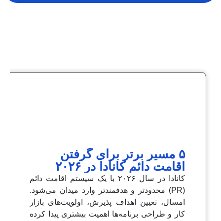
۵ مسیر برتر برای گرفتن
اقامت دائم کانادا در ۲۰۲۶
کانادا در سال ۲۰۲۶ با یک سیستم اقامت دائم
(PR) محدودتر و هدفمندتر وارد میدان می‌شود.
امسال، تعیین اهداف پذیرش، اولویت‌های بازار
کار و طراحی برنامه‌ها اهمیت بیشتری پیدا کرده