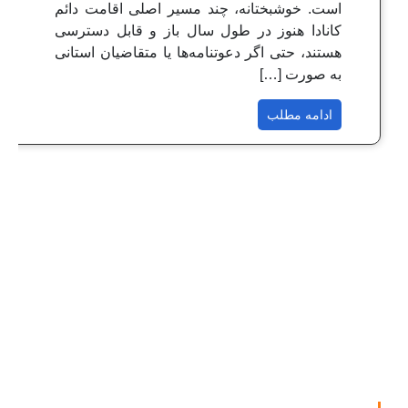
است. خوشبختانه، چند مسیر اصلی اقامت دائم
کانادا هنوز در طول سال باز و قابل دسترسی
هستند، حتی اگر دعوتنامه‌ها یا متقاضیان استانی
به صورت […]
ادامه مطلب