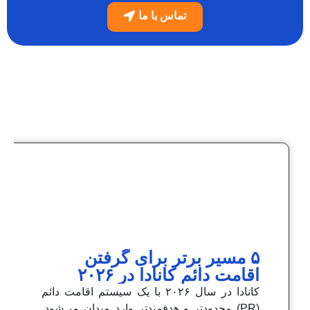
تماس با ما
۵ مسیر برتر برای گرفتن
اقامت دائم کانادا در ۲۰۲۶
کانادا در سال ۲۰۲۶ با یک سیستم اقامت دائم
(PR) محدودتر و هدفمندتر وارد میدان می‌شود.