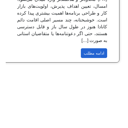
امسال، تعیین اهداف پذیرش، اولویت‌های بازار
کار و طراحی برنامه‌ها اهمیت بیشتری پیدا کرده
است. خوشبختانه، چند مسیر اصلی اقامت دائم
کانادا هنوز در طول سال باز و قابل دسترسی
هستند، حتی اگر دعوتنامه‌ها یا متقاضیان استانی
به صورت […]
ادامه مطلب