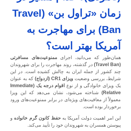
زمان «تراول بن» (Travel
Ban) برای مهاجرت به
آمریکا بهتر است؟
همان‌طور که می‌دانید، اجرای
ممنوعیت‌های مسافرتی
(Travel Ban)
در گذشته، روند مهاجرت را برای شهروندان
چند کشور از جمله ایران به چالش کشیده است. در این
شرایط، بررسی وضعیت
ویزای CR1 (ازدواج)
که به عنوان
یک ویزای خانوادگی و از نوع
اقوام درجه یک (Immediate
Relative)
شناخته می‌شود، نشان می‌دهد که این ویزا
معمولاً از معافیت‌های ویژه‌ای در برابر ممنوعیت‌های ورود
برخوردار بوده است.
این امر اهمیت دولت آمریکا به
حفظ کانون گرم خانواده
و
پیوستن همسران به شهروندان خود را تأیید می‌کند.