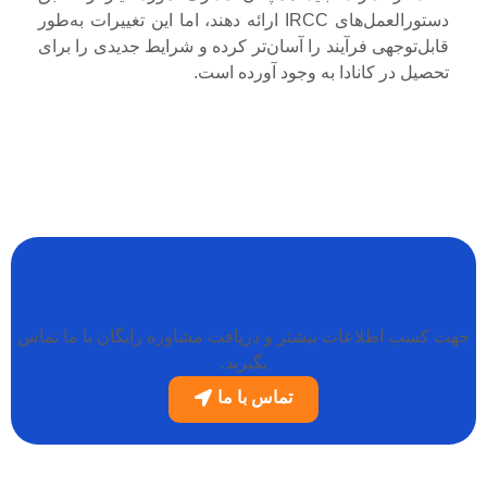
دستورالعمل‌های IRCC ارائه دهند، اما این تغییرات به‌طور
قابل‌توجهی فرآیند را آسان‌تر کرده و شرایط جدیدی را برای
تحصیل در کانادا به وجود آورده است.
پاسخگویی آنلاین به سولات شما
جهت کسب اطلاعات بیشتر و دریافت مشاوره رایگان با ما تماس
بگیرید.
تماس با ما