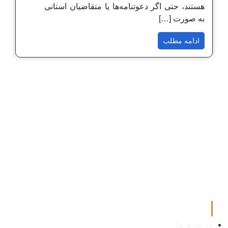
هستند، حتی اگر دعوتنامه‌ها یا متقاضیان استانی
به صورت […]
ادامه مطلب
لینک های مفید
درباره ما