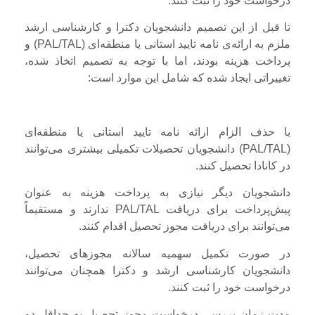
درخواست خود را ثبت کنند.
تا قبل از این تصمیم دانشجویان دکترا و کارشناسی ارشد
ملزم به ارائه‌ی نامه تایید استانی یا منطقه‌ای (PAL/TAL) و
پرداخت هزینه بودند، اما با توجه به تصمیم اتخاذ شده،
تغییراتی ایجاد شده که شامل این موارد است:
با حذف الزام ارائه نامه تایید استانی یا منطقه‌ای
(PAL/TAL) دانشجویان تحصیلات تکمیلی بیشتری می‌توانند
در کانادا تحصیل کنند.
دانشجویان دیگر نیازی به پرداخت هزینه به عنوان
پیش‌پرداخت برای دریافت PAL/TAL ندارند و مستقیماً
می‌توانند برای دریافت مجوز تحصیل اقدام کنند.
در صورت تکمیل سهمیه سالانه مجوزهای تحصیل،
دانشجویان کارشناسی ارشد و دکترا همچنان می‌توانند
درخواست خود را ثبت کنند.
مدت زمان بررسی درخواست مجوز تحصیل به حداقل دو