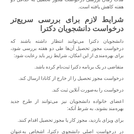
هفته کاهش یافته است.
شرایط لازم برای بررسی سریع‌تر
درخواست دانشجویان دکترا
دانشجویان دکترا می‌توانند انتظار داشته باشند که
درخواست مجوز تحصیل آن‌ها طی دو هفته بررسی شود،
برای بهره‌مندی از این امکان، شرایط زیر باید رعایت شود:
متقاضی در یک برنامه دکترا ثبت‌نام کرده باشد.
درخواست مجوز تحصیل را از خارج از کانادا ارسال کند.
درخواست را به‌صورت آنلاین ثبت کند.
اعضای خانواده دانشجویان نیز می‌توانند از طرح جدید
بهره‌مند بشوند، به شرط آنکه:
برای ویزای بازدید، مجوز کار یا مجوز تحصیل اقدام کنند.
در درخواست اصلی دانشجوی دکترا، اشخاص به‌عنوان