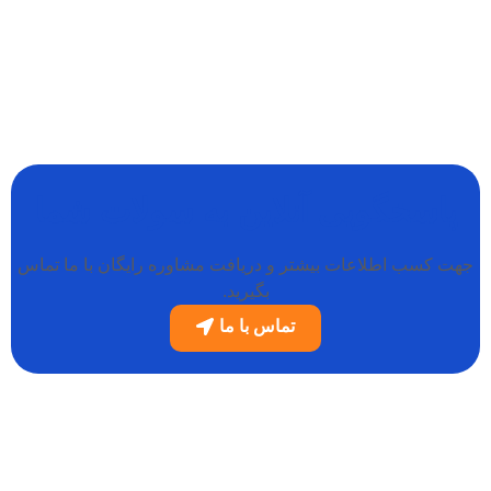
پاسخگویی آنلاین به سولات شما
جهت کسب اطلاعات بیشتر و دریافت مشاوره رایگان با ما تماس
بگیرید.
تماس با ما