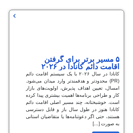
۵ مسیر برتر برای گرفتن
اقامت دائم کانادا در ۲۰۲۶
کانادا در سال ۲۰۲۶ با یک سیستم اقامت دائم
(PR) محدودتر و هدفمندتر وارد میدان می‌شود.
امسال، تعیین اهداف پذیرش، اولویت‌های بازار
کار و طراحی برنامه‌ها اهمیت بیشتری پیدا کرده
است. خوشبختانه، چند مسیر اصلی اقامت دائم
کانادا هنوز در طول سال باز و قابل دسترسی
هستند، حتی اگر دعوتنامه‌ها یا متقاضیان استانی
به صورت […]