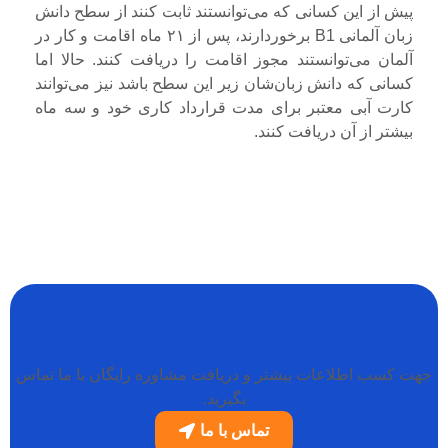
پیش از این کسانی که می‌توانستند ثابت کنند از سطح دانش
زبان آلمانی B1 برخوردارند، پس از ۲۱ ماه اقامت و کار در
آلمان می‌توانستند مجوز اقامت را دریافت کنند. حالا اما
کسانی که دانش زبان‌شان زیر این سطح باشد نیز می‌توانند
کارت آبی معتبر برای مدت قرارداد کاری خود و سه ماه
بیشتر از آن دریافت کنند.
پاسخگویی آنلاین به سولات شما
جهت کسب اطلاعات بیشتر و دریافت مشاوره رایگان با ما تماس
بگیرید.
تماس با ما