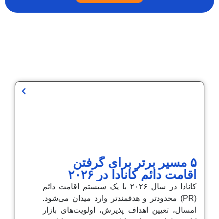
۵ مسیر برتر برای گرفتن
اقامت دائم کانادا در ۲۰۲۶
کانادا در سال ۲۰۲۶ با یک سیستم اقامت دائم
(PR) محدودتر و هدفمندتر وارد میدان می‌شود.
امسال، تعیین اهداف پذیرش، اولویت‌های بازار