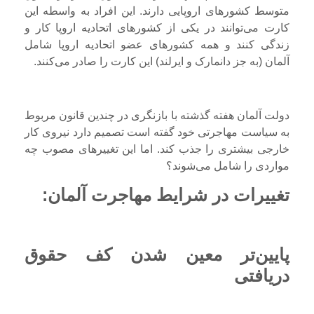
متوسط کشورهای اروپایی دارند. این افراد به واسطه این
کارت می‌توانند در یکی از کشورهای اتحادیه اروپا کار و
زندگی کنند و همه‌ کشورهای عضو اتحادیه اروپا شامل
آلمان (به جز دانمارک و ایرلند) این کارت را صادر می‌کنند.
دولت آلمان هفته گذشته با بازنگری در چندین قانون مربوط
به سیاست مهاجرتی خود گفته است تصمیم دارد نیروی کار
خارجی بیشتری را جذب کند. اما این تغییرهای مصوب چه
مواردی را شامل می‌شوند؟
تغییرات در شرایط مهاجرت آلمان:
پایین‌تر معین شدن کف حقوق
دریافتی