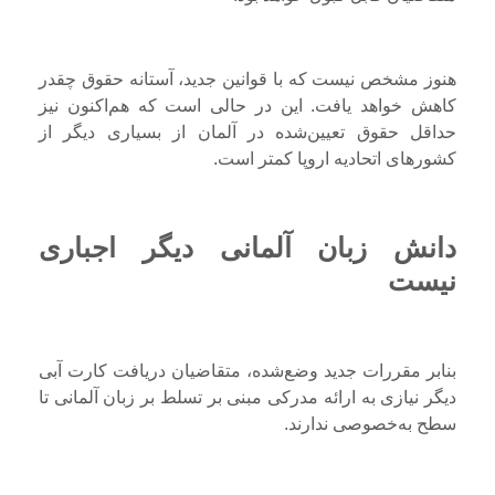
هنوز مشخص نیست که با قوانین جدید، آستانه حقوق چقدر
کاهش خواهد یافت. این در حالی است که هم‌اکنون نیز
حداقل حقوق تعیین‌شده در آلمان از بسیاری دیگر از
کشورهای اتحادیه اروپا کمتر است.
دانش زبان آلمانی دیگر اجباری
نیست
بنابر مقررات جدید وضع‌شده، متقاضیان دریافت کارت آبی
دیگر نیازی به ارائه مدرکی مبنی بر تسلط بر زبان آلمانی تا
سطح به‌خصوصی ندارند.