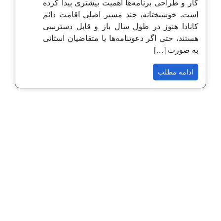
کار و طراحی برنامه‌ها اهمیت بیشتری پیدا کرده
است. خوشبختانه، چند مسیر اصلی اقامت دائم
کانادا هنوز در طول سال باز و قابل دسترسی
هستند، حتی اگر دعوتنامه‌ها یا متقاضیان استانی
به صورت […]
ادامه مطلب