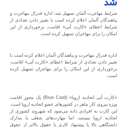
شد
شرایط مهاجرت آلمان تسهیل شد: اداره فدرال مهاجرت و
پناهندگان آلمان اعلام کرده است با تغییر دادن تعدادی از
شرایط اعطای «کارت آبی» اقامت، برخورداری از این
امکان را برای مهاجران تسهیل کرده است.
اداره فدرال مهاجرت و پناهندگان آلمان اعلام کرده است با
تغییر دادن تعدادی از شرایط اعطای «کارت آبی» اقامت،
برخورداری از این امکان را برای مهاجران تسهیل کرده
است.
«کارت آبی اتحادیه اروپا» (Blue Card) یک مجوز اقامت
ویژه نیروی کار ماهر در کشورهای عضو اتحادیه اروپا است.
این کارت به افرادی داده می‌شود که شهروند کشوری از
اتحادیه اروپا نیستند، اما مهارت‌های شغلی یا مدارک
دانشگاهی بالا یا پیشنهاد کاری با حقوق بالاتر از حقوق