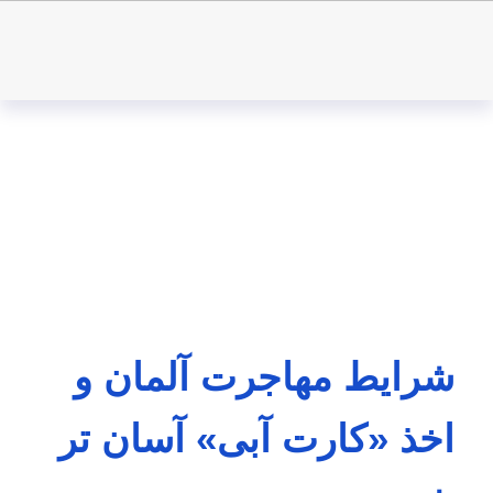
شرایط مهاجرت آلمان و
اخذ «کارت آبی» آسان تر