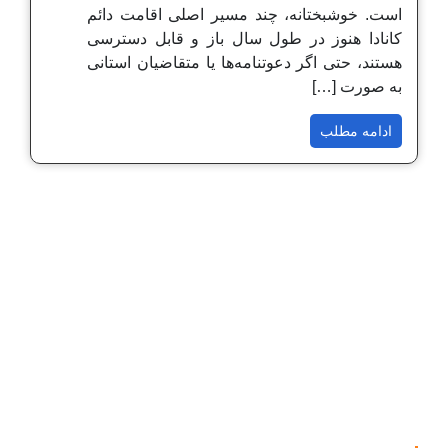
است. خوشبختانه، چند مسیر اصلی اقامت دائم
کانادا هنوز در طول سال باز و قابل دسترسی
هستند، حتی اگر دعوتنامه‌ها یا متقاضیان استانی
به صورت […]
ادامه مطلب