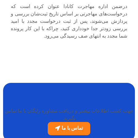
درضمن اداره مهاجرت کانادا عنوان کرده است که
درخواست‌های مهاجرتی بر اساس تاریخ ثبت‌شان بررسی و
پردازش می‌شوند، پس از ثبت درخواست مجدد با امید
بررسی زودتر جدا خودداری کنید، چراکه با این کار پرونده
شما مجدد به انتهای صف رسیدگی می‌رود.
پاسخگویی آنلاین به سولات شما
جهت کسب اطلاعات بیشتر و دریافت مشاوره رایگان با ما تماس
بگیرید.
تماس با ما