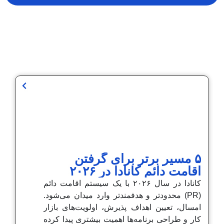
۵ مسیر برتر برای گرفتن
اقامت دائم کانادا در ۲۰۲۶
کانادا در سال ۲۰۲۶ با یک سیستم اقامت دائم
(PR) محدودتر و هدفمندتر وارد میدان می‌شود.
امسال، تعیین اهداف پذیرش، اولویت‌های بازار
کار و طراحی برنامه‌ها اهمیت بیشتری پیدا کرده