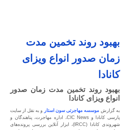
بهبود روند تخمین مدت
زمان صدور انواع ویزای
کانادا
بهبود روند تخمین مدت زمان صدور
انواع ویزای کانادا
به گزارش
موسسه مهاجرتی سون استار
و به نقل از سایت
پارسی کانادا و CIC News، اداره مهاجرت، پناهندگان و
شهروندی کانادا (IRCC)، ابزار آنلاین بررسی پرونده‌های