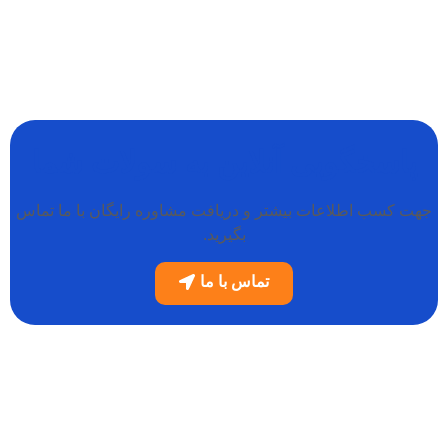
پاسخگویی آنلاین به سولات شما
جهت کسب اطلاعات بیشتر و دریافت مشاوره رایگان با ما تماس
بگیرید.
تماس با ما