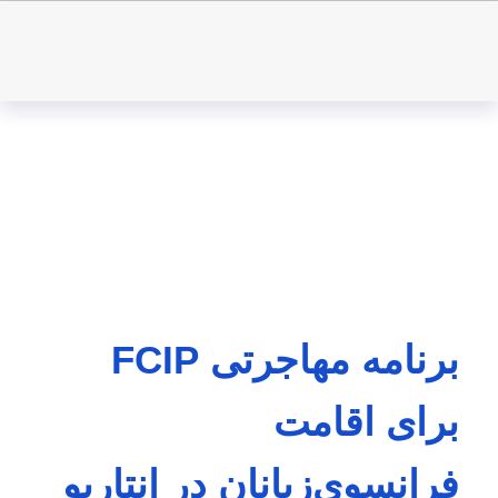
برنامه مهاجرتی FCIP
برای اقامت
فرانسوی‌زبانان در انتاریو