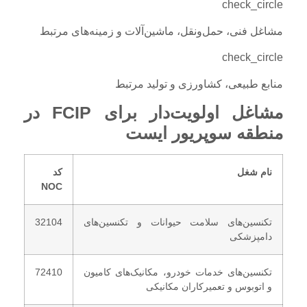
check_circle
مشاغل فنی، حمل‌ونقل، ماشین‌آلات و زمینه‌های مرتبط
check_circle
منابع طبیعی، کشاورزی و تولید مرتبط
مشاغل اولویت‌دار برای FCIP در
منطقه سوپریور ایست
نام شغل
کد
NOC
تکنسین‌های سلامت حیوانات و تکنسین‌های
32104
دامپزشکی
تکنسین‌های خدمات خودرو، مکانیک‌های کامیون
72410
و اتوبوس و تعمیرکاران مکانیکی