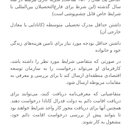
سال گذشته (این شرط برای فارغ‌التحصیلان بین‌المللی با
شرایط خاص قابل چشم‌پوشی است)
داشتن حداقل مدرک تحصیلی متوسطه (کانادایی یا معادل
خارجی آن)
داشتن حداقل بودجه مورد نیاز برای تامین هزینه‌های زندگی
خود و خانواده‌
در صورتی که متقاضی شرایط مورد نظر را داشته باشد،
کارفرمای او می‌تواند درخواست را به سازمان توسعه
اقتصادی منطقه‌ای ارسال کند تا برای بررسی و معرفی به
مقامات مربوطه ارسال شود.
متقاضیانی که معرفی‌نامه دریافت کنند، می‌توانند برای
دریافت اقامت دائم به دولت فدرال کانادا درخواست دهند.
همچنین آنها برای دریافت مجوز کار واجد شرایط خواهند بود
تا بتوانند پیش از بررسی درخواست اقامت دائم خود،
مشغول به کار شوند.