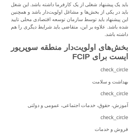
باید یک پیشنهاد شغلی از یک کارفرما داشته باشد. این شغل
باید در یکی از بخش‌ها و مشاغل اولویت‌دار باشد و همچنین
این پیشنهاد باید توسط سازمان توسعه اقتصادی محلی تایید
شده باشد. علاوه بر این، متقاضی باید شرایط دیگری را هم
داشته باشد.
بخش‌های اولویت‌دار منطقه سوپریور
ایست برای FCIP
check_circle
بهداشت و سلامت
check_circle
آموزش، حقوق، خدمات اجتماعی، عمومی و دولتی
check_circle
فروش و خدمات