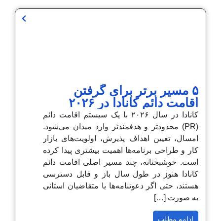
۵ مسیر برتر برای گرفتن
اقامت دائم کانادا در ۲۰۲۶
کانادا در سال ۲۰۲۶ با یک سیستم اقامت دائم
(PR) محدودتر و هدفمندتر وارد میدان می‌شود.
امسال، تعیین اهداف پذیرش، اولویت‌های بازار
کار و طراحی برنامه‌ها اهمیت بیشتری پیدا کرده
است. خوشبختانه، چند مسیر اصلی اقامت دائم
کانادا هنوز در طول سال باز و قابل دسترسی
هستند، حتی اگر دعوتنامه‌ها یا متقاضیان استانی
به صورت […]
ادامه مطلب