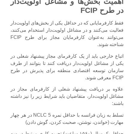
اهمیت بخش‌ها و مشاغل اولویت‌دار
در طرح FCIP
فقط کارفرمایانی که در حداقل یکی از بخش‌های اولویت‌دار
فعالیت می‌کنند و در مشاغل اولویت‌دار استخدام می‌کنند،
می‌توانند به‌عنوان کارفرمایان مجاز برای‌ طرح FCIP
شناخته شوند.
اتباع خارجی باید از یک کارفرمای مجاز پیشنهاد شغلی در
یکی از مشاغل اولویت‌دار دریافت کنند تا بتوانند از طرف
سازمان توسعه اقتصادی منطقه برای پذیرش در طرح
FCIP معرفی شوند.
علاوه بر دریافت پیشنهاد شغلی از کارفرمای مجاز در
مشاغل اولویت‌دار، متقاضیان باید شرایط زیر را نیز داشته
باشند:
تسلط به زبان فرانسه با حداقل نمره NCLC 5 در هر چهار
مهارت (خواندن، نوشتن، صحبت کردن، گوش دادن)
حداقل یک سال (۱۵۶۰ ساعت) تجربه کاری مرتبط در سه